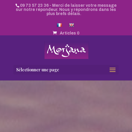
09 73 57 23 36
- Merci de laisser votre message
sur notre répondeur. Nous y répondrons dans les
plus brefs délais.
Articles 0
Sélectionner une page