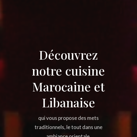
Découvrez
notre cuisine
Marocaine et
Libanaise
qui vous propose des mets
traditionnels, le tout dans une
ambiance orientale.