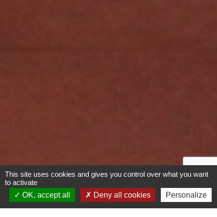
This site uses cookies and gives you control over what you want
to activate
OK, accept all
Deny all cookies
Personalize