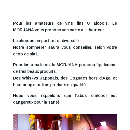
Pour les amateurs de vins fins & alcools, Le
MORJANA vous propose une carte à la hauteur.
Le choix est important et diversifié.
Notre sommelier saura vous conseiller, selon votre
choix de plat.
Pour les amateurs, le MORJANA propose également
de très beaux produits.
Des Whiskys Japonais, des Cognacs hors d’Âge, et
beaucoup d’autres produits de qualité.
Nous vous rappelons que l’abus d’alcool est
dangereux pour la santé !