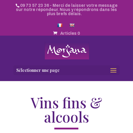
09 73 57 23 36
- Merci de laisser votre message
sur notre répondeur. Nous y répondrons dans les
plus brefs délais.
Articles 0
Sélectionner une page
Vins fins &
alcools