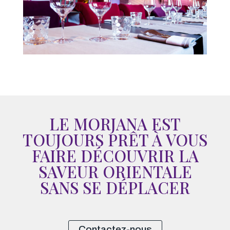
LE MORJANA EST
TOUJOURS PRÊT À VOUS
FAIRE DÉCOUVRIR LA
SAVEUR ORIENTALE
SANS SE DÉPLACER
Contactez-nous