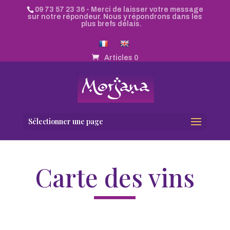
09 73 57 23 36
- Merci de laisser votre message
sur notre répondeur. Nous y répondrons dans les
plus brefs délais.
Articles 0
Sélectionner une page
Carte des vins