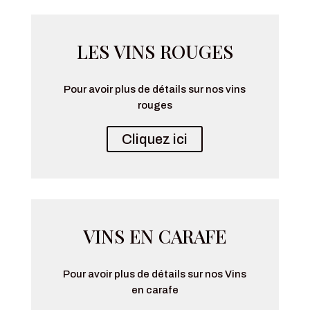
LES VINS ROUGES
Pour avoir plus de détails sur nos vins
rouges
Cliquez ici
VINS EN CARAFE
Pour avoir plus de détails sur nos Vins
en carafe