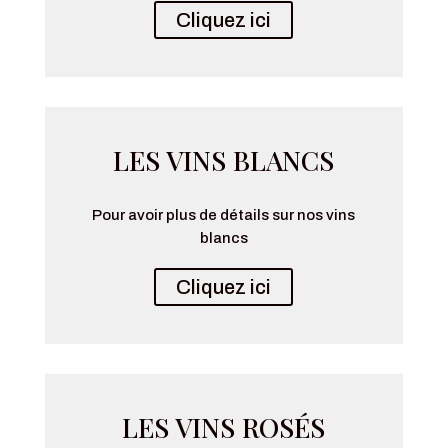
Cliquez ici
LES VINS BLANCS
Pour avoir plus de détails sur nos vins
blancs
Cliquez ici
LES VINS ROSÉS