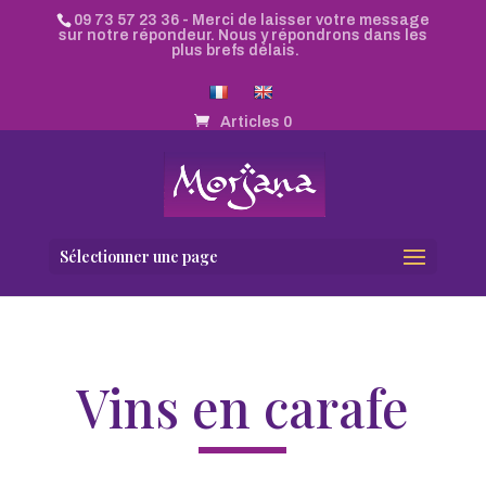
09 73 57 23 36
- Merci de laisser votre message
sur notre répondeur. Nous y répondrons dans les
plus brefs délais.
Articles 0
Sélectionner une page
Vins en carafe