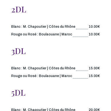
2DL
Blanc : M. Chapoutier | Côtes du Rhône
10.00€
Rouge ou Rosé : Boulaouane | Maroc
10.00€
3DL
Blanc : M. Chapoutier | Côtes du Rhône
15.00€
Rouge ou Rosé : Boulaouane | Maroc
15.00€
5DL
Blanc : M. Chapoutier | Côtes du Rhône
20.00€