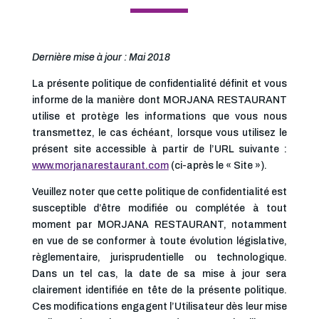
Dernière mise à jour : Mai 2018
La présente politique de confidentialité définit et vous
informe de la manière dont MORJANA RESTAURANT
utilise et protège les informations que vous nous
transmettez, le cas échéant, lorsque vous utilisez le
présent site accessible à partir de l’URL suivante :
www.morjanarestaurant.com
(ci-après le « Site »).
Veuillez noter que cette politique de confidentialité est
susceptible d’être modifiée ou complétée à tout
moment par MORJANA RESTAURANT, notamment
en vue de se conformer à toute évolution législative,
règlementaire, jurisprudentielle ou technologique.
Dans un tel cas, la date de sa mise à jour sera
clairement identifiée en tête de la présente politique.
Ces modifications engagent l’Utilisateur dès leur mise