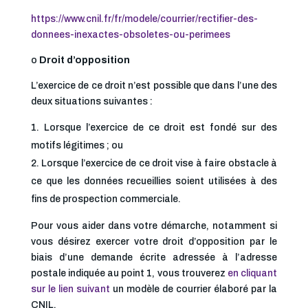
https://www.cnil.fr/fr/modele/courrier/rectifier-des-
donnees-inexactes-obsoletes-ou-perimees
o
Droit d’opposition
L’exercice de ce droit n’est possible que dans l’une des
deux situations suivantes :
Lorsque l’exercice de ce droit est fondé sur des
motifs légitimes ; ou
Lorsque l’exercice de ce droit vise à faire obstacle à
ce que les données recueillies soient utilisées à des
fins de prospection commerciale.
Pour vous aider dans votre démarche, notamment si
vous désirez exercer votre droit d’opposition par le
biais d’une demande écrite adressée à l’adresse
postale indiquée au point 1, vous trouverez
en cliquant
sur le lien suivant
un modèle de courrier élaboré par la
CNIL.