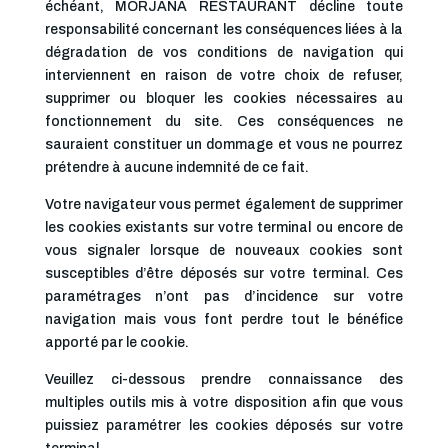
échéant, MORJANA RESTAURANT décline toute
responsabilité concernant les conséquences liées à la
dégradation de vos conditions de navigation qui
interviennent en raison de votre choix de refuser,
supprimer ou bloquer les cookies nécessaires au
fonctionnement du site. Ces conséquences ne
sauraient constituer un dommage et vous ne pourrez
prétendre à aucune indemnité de ce fait.
Votre navigateur vous permet également de supprimer
les cookies existants sur votre terminal ou encore de
vous signaler lorsque de nouveaux cookies sont
susceptibles d’être déposés sur votre terminal. Ces
paramétrages n’ont pas d’incidence sur votre
navigation mais vous font perdre tout le bénéfice
apporté par le cookie.
Veuillez ci-dessous prendre connaissance des
multiples outils mis à votre disposition afin que vous
puissiez paramétrer les cookies déposés sur votre