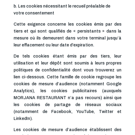
b. Les cookies nécessitant le recueil préalable de
votre consentement
Cette exigence concerne les cookies émis par des
tiers et qui sont qualifiés de « persistants » dans la
mesure où ils demeurent dans votre terminal jusqu’à
leur effacement ou leur date d’expiration.
De tels cookies étant émis par des tiers, leur
utilisation et leur dépôt sont soumis à leurs propres
politiques de confidentialité dont vous trouverez un
lien ci-dessous. Cette famille de cookie regroupe les
cookies de mesure d’audience (notamment Google
Analytics), les cookies publicitaires (auxquels
MORJANA RESTAURANT n’a pas recours) ainsi que
les cookies de partage de réseaux sociaux
(notamment de Facebook, YouTube, Twitter et
LinkedIn).
Les cookies de mesure d’audience établissent des