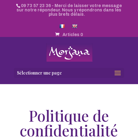
09 73 57 23 36
- Merci de laisser votre message
sur notre répondeur. Nous y répondrons dans les
plus brefs délais.
Articles 0
Sélectionner une page
Politique de
confidentialité