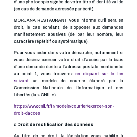
d’une photocopie signée de votre titre d’identité valide
(en cas de demande adressée par écrit).
MORJANA RESTAURANT vous informe qu’il sera en
droit, le cas échéant, de s’opposer aux demandes
manifestement abusives (de par leur nombre, leur
caractère répétitif ou systématique).
Pour vous aider dans votre démarche, notamment si
vous désirez exercer votre droit d’accès par le biais
d’une demande écrite à l’adresse postale mentionnée
au point 1, vous trouverez
en cliquant sur le lien
suivant
un modèle de courrier élaboré par la
Commission Nationale de l’Informatique et des
Libertés (la « CNIL »).
https://www.cnil.fr/fr/modele/courrier/exercer-son-
droit-dacces
o
Droit de rectification des données
Au titre de ce droit, la législation vous habilite à