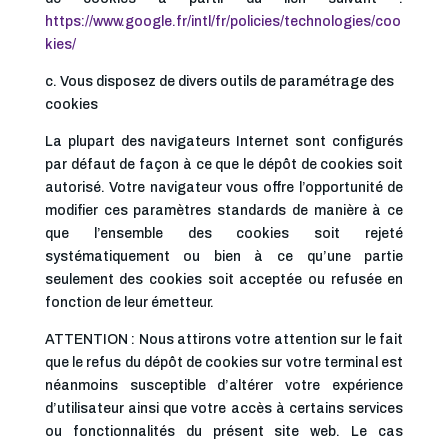
https://www.google.fr/intl/fr/policies/technologies/coo
kies/
c. Vous disposez de divers outils de paramétrage des
cookies
La plupart des navigateurs Internet sont configurés
par défaut de façon à ce que le dépôt de cookies soit
autorisé. Votre navigateur vous offre l’opportunité de
modifier ces paramètres standards de manière à ce
que l’ensemble des cookies soit rejeté
systématiquement ou bien à ce qu’une partie
seulement des cookies soit acceptée ou refusée en
fonction de leur émetteur.
ATTENTION : Nous attirons votre attention sur le fait
que le refus du dépôt de cookies sur votre terminal est
néanmoins susceptible d’altérer votre expérience
d’utilisateur ainsi que votre accès à certains services
ou fonctionnalités du présent site web. Le cas