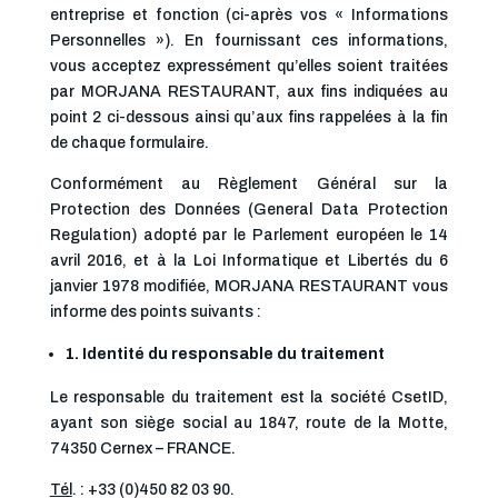
entreprise et fonction (ci-après vos « Informations
Personnelles »). En fournissant ces informations,
vous acceptez expressément qu’elles soient traitées
par MORJANA RESTAURANT, aux fins indiquées au
point 2 ci-dessous ainsi qu’aux fins rappelées à la fin
de chaque formulaire.
Conformément au Règlement Général sur la
Protection des Données (General Data Protection
Regulation) adopté par le Parlement européen le 14
avril 2016, et à la Loi Informatique et Libertés du 6
janvier 1978 modifiée, MORJANA RESTAURANT vous
informe des points suivants :
1. Identité du responsable du traitement
Le responsable du traitement est la société CsetID,
ayant son siège social au 1847, route de la Motte,
74350 Cernex – FRANCE.
Tél
. : +33 (0)450 82 03 90.