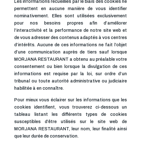
Les informations recueillies par le biais des cookies ne
permettent en aucune manière de vous identifier
nominativement. Elles sont utilisées exclusivement
pour nos besoins propres afin d’améliorer
l’interactivité et la performance de notre site web et
de vous adresser des contenus adaptés à vos centres
d’intérêts. Aucune de ces informations ne fait l’objet
d’une communication auprès de tiers sauf lorsque
MORJANA RESTAURANT a obtenu au préalable votre
consentement ou bien lorsque la divulgation de ces
informations est requise par la loi, sur ordre d’un
tribunal ou toute autorité administrative ou judiciaire
habilitée à en connaître.
Pour mieux vous éclairer sur les informations que les
cookies identifient, vous trouverez ci-dessous un
tableau listant les différents types de cookies
susceptibles d’être utilisés sur le site web de
MORJANA RESTAURANT, leur nom, leur finalité ainsi
que leur durée de conservation.