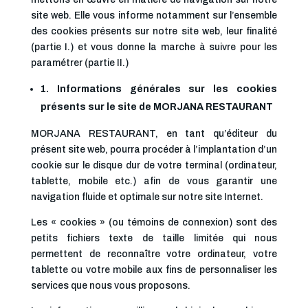
site web. Elle vous informe notamment sur l’ensemble
des cookies présents sur notre site web, leur finalité
(partie I.) et vous donne la marche à suivre pour les
paramétrer (partie II.)
1. Informations générales sur les cookies
présents sur le site de MORJANA RESTAURANT
MORJANA RESTAURANT, en tant qu’éditeur du
présent site web, pourra procéder à l’implantation d’un
cookie sur le disque dur de votre terminal (ordinateur,
tablette, mobile etc.) afin de vous garantir une
navigation fluide et optimale sur notre site Internet.
Les « cookies » (ou témoins de connexion) sont des
petits fichiers texte de taille limitée qui nous
permettent de reconnaître votre ordinateur, votre
tablette ou votre mobile aux fins de personnaliser les
services que nous vous proposons.