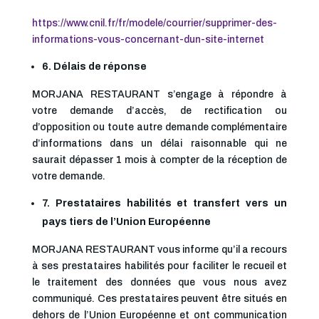
https://www.cnil.fr/fr/modele/courrier/supprimer-des-
informations-vous-concernant-dun-site-internet
6. Délais de réponse
MORJANA RESTAURANT s’engage à répondre à
votre demande d’accès, de rectification ou
d’opposition ou toute autre demande complémentaire
d’informations dans un délai raisonnable qui ne
saurait dépasser 1 mois à compter de la réception de
votre demande.
7. Prestataires habilités et transfert vers un
pays tiers de l’Union Européenne
MORJANA RESTAURANT vous informe qu’il a recours
à ses prestataires habilités pour faciliter le recueil et
le traitement des données que vous nous avez
communiqué. Ces prestataires peuvent être situés en
dehors de l’Union Européenne et ont communication