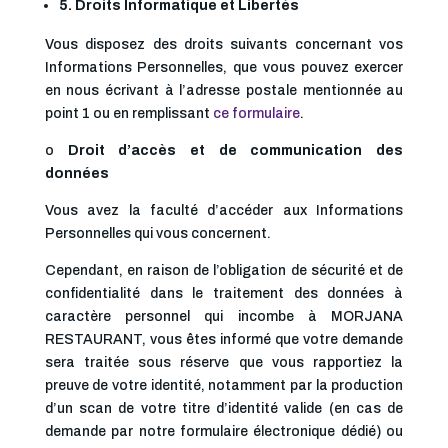
5. Droits Informatique et Libertés
Vous disposez des droits suivants concernant vos
Informations Personnelles, que vous pouvez exercer
en nous écrivant à l’adresse postale mentionnée au
point 1 ou en remplissant
ce formulaire
.
o
Droit d’accès et de communication des
données
Vous avez la faculté d’accéder aux Informations
Personnelles qui vous concernent.
Cependant, en raison de l’obligation de sécurité et de
confidentialité dans le traitement des données à
caractère personnel qui incombe à MORJANA
RESTAURANT, vous êtes informé que votre demande
sera traitée sous réserve que vous rapportiez la
preuve de votre identité, notamment par la production
d’un scan de votre titre d’identité valide (en cas de
demande par notre formulaire électronique dédié) ou