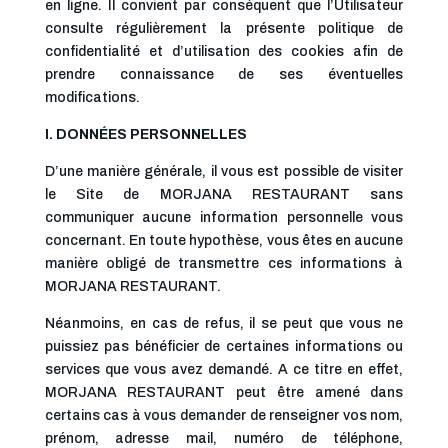
en ligne. Il convient par conséquent que l’Utilisateur
consulte régulièrement la présente politique de
confidentialité et d’utilisation des cookies afin de
prendre connaissance de ses éventuelles
modifications.
I. DONNÉES PERSONNELLES
D’une manière générale, il vous est possible de visiter
le Site de MORJANA RESTAURANT sans
communiquer aucune information personnelle vous
concernant. En toute hypothèse, vous êtes en aucune
manière obligé de transmettre ces informations à
MORJANA RESTAURANT.
Néanmoins, en cas de refus, il se peut que vous ne
puissiez pas bénéficier de certaines informations ou
services que vous avez demandé. A ce titre en effet,
MORJANA RESTAURANT peut être amené dans
certains cas à vous demander de renseigner vos nom,
prénom, adresse mail, numéro de téléphone,