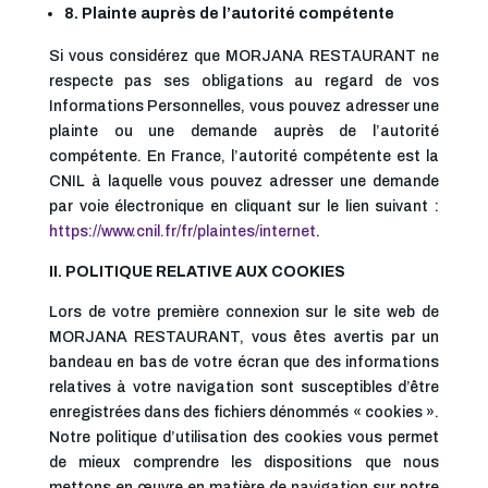
8. Plainte auprès de l’autorité compétente
Si vous considérez que MORJANA RESTAURANT ne
respecte pas ses obligations au regard de vos
Informations Personnelles, vous pouvez adresser une
plainte ou une demande auprès de l’autorité
compétente. En France, l’autorité compétente est la
CNIL à laquelle vous pouvez adresser une demande
par voie électronique en cliquant sur le lien suivant :
https://www.cnil.fr/fr/plaintes/internet
.
II. POLITIQUE RELATIVE AUX COOKIES
Lors de votre première connexion sur le site web de
MORJANA RESTAURANT, vous êtes avertis par un
bandeau en bas de votre écran que des informations
relatives à votre navigation sont susceptibles d’être
enregistrées dans des fichiers dénommés « cookies ».
Notre politique d’utilisation des cookies vous permet
de mieux comprendre les dispositions que nous
mettons en œuvre en matière de navigation sur notre