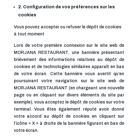
2. Configuration de vos préférences sur les
cookies
Vous pouvez accepter ou refuser le dépôt de cookies
à tout moment
Lors de votre première connexion sur le site web de
MORJANA RESTAURANT, une bannière présentant
brièvement des informations relatives au dépôt de
cookies et de technologies similaires apparaît en bas
de votre écran. Cette bannière vous avertit qu’en
poursuivant votre navigation sur le site web de
MORJANA RESTAURANT (en chargeant une nouvelle
page ou en cliquant sur divers éléments du site par
exemple), vous acceptez le dépôt de cookies sur votre
terminal. Vous êtes également réputé avoir donné
votre accord au dépôt de cookies en cliquant sur
l’icône « X » à droite de la bannière figurant en bas de
votre écran.