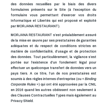
des données recueillies par le biais des divers
formulaires présents sur le Site (à l’exception du
formulaire vous permettant d’exercer vos droits
Informatique et Libertés qui est proposé et exploité
par MORJANA RESTAURANT).
MORJANA RESTAURANT s’est préalablement assuré
de la mise en œuvre par ses prestataires de garanties
adéquates et du respect de conditions strictes en
matière de confidentialité, d’usage et de protection
des données. Tout particulièrement, la vigilance s’est
portée sur l’existence d’un fondement légal pour
effectuer un quelconque transfert de données vers un
pays tiers. A ce titre, l’un de nos prestataires est
soumis à des règles internes d’entreprise (ou «
Binding
Corporate Rules
») qui ont été approuvées par la CNIL
en 2016 quand les autres obéissent non seulement à
des Clauses Contractuelles Types mais également au
Privacy Shield.