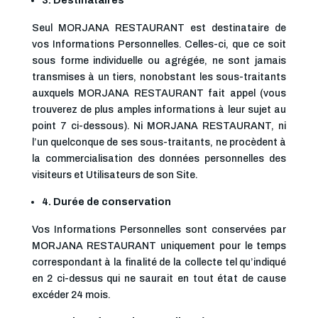
3.
Destinataires
Seul MORJANA RESTAURANT est destinataire de
vos Informations Personnelles. Celles-ci, que ce soit
sous forme individuelle ou agrégée, ne sont jamais
transmises à un tiers, nonobstant les sous-traitants
auxquels MORJANA RESTAURANT fait appel (vous
trouverez de plus amples informations à leur sujet au
point 7 ci-dessous). Ni MORJANA RESTAURANT, ni
l’un quelconque de ses sous-traitants, ne procèdent à
la commercialisation des données personnelles des
visiteurs et Utilisateurs de son Site.
4.
Durée de conservation
Vos Informations Personnelles sont conservées par
MORJANA RESTAURANT uniquement pour le temps
correspondant à la finalité de la collecte tel qu’indiqué
en 2 ci-dessus qui ne saurait en tout état de cause
excéder 24 mois.