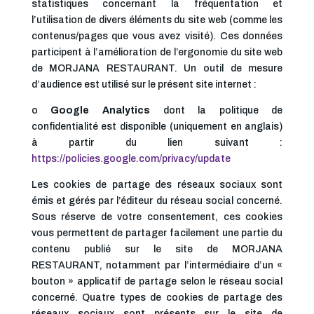
statistiques concernant la fréquentation et
l’utilisation de divers éléments du site web (comme les
contenus/pages que vous avez visité). Ces données
participent à l’amélioration de l’ergonomie du site web
de MORJANA RESTAURANT. Un outil de mesure
d’audience est utilisé sur le présent site internet :
o
Google Analytics
dont la politique de
confidentialité est disponible (uniquement en anglais)
à partir du lien suivant :
https://policies.google.com/privacy/update
Les cookies de partage des réseaux sociaux sont
émis et gérés par l’éditeur du réseau social concerné.
Sous réserve de votre consentement, ces cookies
vous permettent de partager facilement une partie du
contenu publié sur le site de MORJANA
RESTAURANT, notamment par l’intermédiaire d’un «
bouton » applicatif de partage selon le réseau social
concerné. Quatre types de cookies de partage des
réseaux sociaux sont présents sur le site de