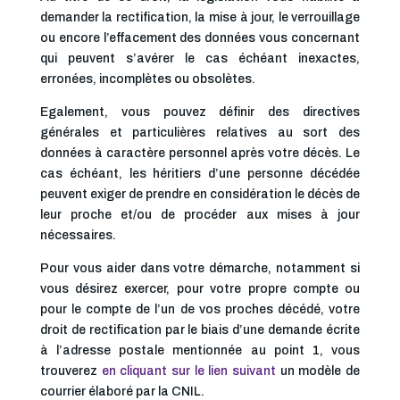
demander la rectification, la mise à jour, le verrouillage
ou encore l’effacement des données vous concernant
qui peuvent s’avérer le cas échéant inexactes,
erronées, incomplètes ou obsolètes.
Egalement, vous pouvez définir des directives
générales et particulières relatives au sort des
données à caractère personnel après votre décès. Le
cas échéant, les héritiers d’une personne décédée
peuvent exiger de prendre en considération le décès de
leur proche et/ou de procéder aux mises à jour
nécessaires.
Pour vous aider dans votre démarche, notamment si
vous désirez exercer, pour votre propre compte ou
pour le compte de l’un de vos proches décédé, votre
droit de rectification par le biais d’une demande écrite
à l’adresse postale mentionnée au point 1, vous
trouverez
en cliquant sur le lien suivant
un modèle de
courrier élaboré par la CNIL.