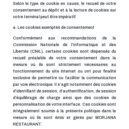
Selon le type de cookie en cause, le recueil de votre
consentement au dépôt et à la lecture de cookies sur
votre terminal peut être impératif.
a. Les cookies exemptés de consentement
Conformément aux recommandations de la
Commission Nationale de l’Informatique et des
Libertés (CNIL), certains cookies sont dispensés du
recueil préalable de votre consentement dans la
mesure où ils sont strictement nécessaires au
fonctionnement du site internet ou ont pour finalité
exclusive de permettre ou faciliter la communication
par voie électronique. Il s’agit notamment des cookies
d’identifiant de session, d’authentification, de session
d’équilibrage de charge ainsi que des cookies de
personnalisation de votre interface. Ces cookies sont
intégralement soumis à la présente politique dans la
mesure où ils sont émis et gérés par MORJANA
RESTAURANT.