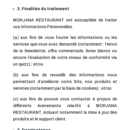
2.
Finalités du traitement
MORJANA RESTAURANT est susceptible de traiter
vos Informations Personnelles :
(a) aux fins de vous fournir les informations ou les
services que vous avez demandé (notamment : l’envoi
de la Newsletter, offre commerciale, livres blancs ou
encore l’évaluation de votre niveau de conformité via
un quizz) ; et/ou
(b) aux fins de recueillir des informations nous
permettant d’améliorer notre Site, nos produits et
services (notamment par le biais de cookies) ; et/ou
(c) aux fins de pouvoir vous contacter à propos de
différents évènements relatifs à MORJANA
RESTAURANT, incluant notamment la mise à jour des
produits et le support client.