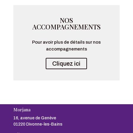
NOS
ACCOMPAGNEMENTS
Pour avoir plus de détails sur nos
accompagnements
Cliquez ici
Morjana
16, avenue de Genève
01220 Divonne-les-Bains