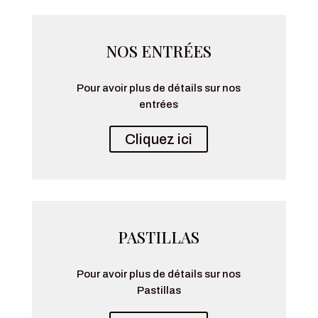
NOS ENTRÉES
Pour avoir plus de détails sur nos
entrées
Cliquez ici
PASTILLAS
Pour avoir plus de détails sur nos
Pastillas