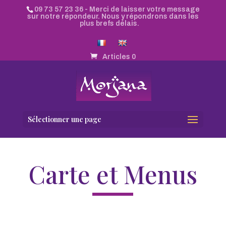
09 73 57 23 36
- Merci de laisser votre message
sur notre répondeur. Nous y répondrons dans les
plus brefs délais.
Articles 0
Sélectionner une page
Carte et Menus