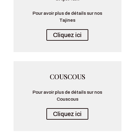
Pour avoir plus de détails sur nos
Tajines
Cliquez ici
COUSCOUS
Pour avoir plus de détails sur nos
Couscous
Cliquez ici