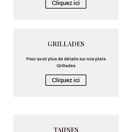
Cliquez ici
GRILLADES
Pour avoir plus de détails sur nos plats
Grillades
Cliquez ici
TAJINES