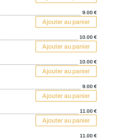
9.00
€
Ajouter au panier
10.00
€
Ajouter au panier
10.00
€
Ajouter au panier
9.00
€
Ajouter au panier
11.00
€
Ajouter au panier
11.00
€