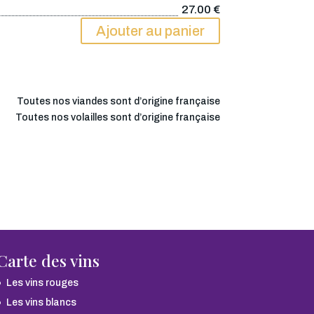
27.00
€
Ajouter au panier
Toutes nos viandes sont d’origine française
Toutes nos volailles sont d’origine française
Carte des vins
Les vins rouges
Les vins blancs