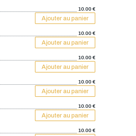
10.00
€
Ajouter au panier
10.00
€
Ajouter au panier
10.00
€
Ajouter au panier
10.00
€
Ajouter au panier
10.00
€
Ajouter au panier
10.00
€