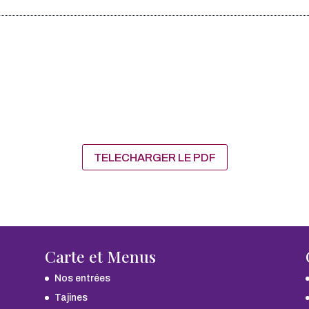
TELECHARGER LE PDF
Carte et Menus
Nos entrées
Tajines