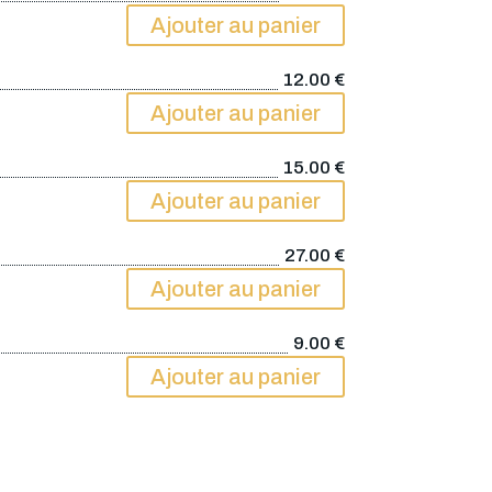
Ajouter au panier
12.00
€
Ajouter au panier
15.00
€
Ajouter au panier
27.00
€
Ajouter au panier
9.00
€
Ajouter au panier