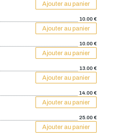
Ajouter au panier
10.00
€
Ajouter au panier
10.00
€
Ajouter au panier
13.00
€
Ajouter au panier
14.00
€
Ajouter au panier
25.00
€
Ajouter au panier