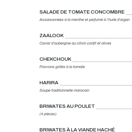
SALADE DE TOMATE CONCOMBRE
Assaisonnées à la menthe et parfumé à l’huile d’argan
ZAALOOK
Caviar d’aubergine au citron confit et olives
CHEKCHOUK
Poivrons grillés à la tomate
HARIRA
Soupe traditionnelle marocain
BRIWATES AU POULET
(4 pièces)
BRIWATES À LA VIANDE HACHÉ