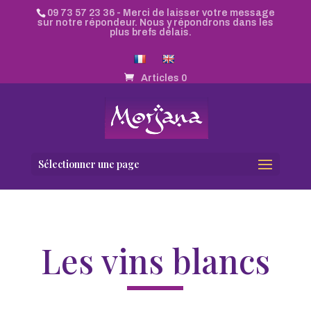
09 73 57 23 36
- Merci de laisser votre message
sur notre répondeur. Nous y répondrons dans les
plus brefs délais.
Articles 0
Sélectionner une page
Les vins blancs