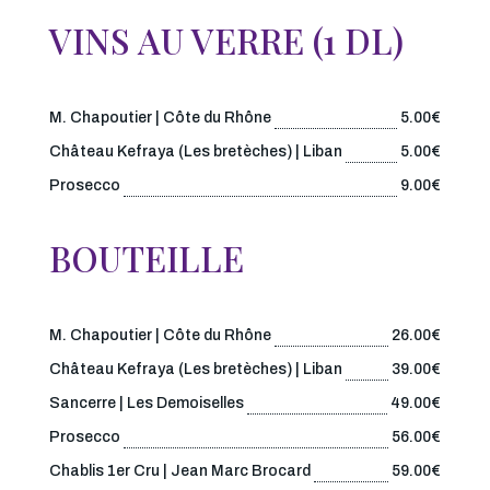
VINS AU VERRE (1 DL)
M. Chapoutier | Côte du Rhône
5.00€
Château Kefraya (Les bretèches) | Liban
5.00€
Prosecco
9.00€
BOUTEILLE
M. Chapoutier | Côte du Rhône
26.00€
Château Kefraya (Les bretèches) | Liban
39.00€
Sancerre | Les Demoiselles
49.00€
Prosecco
56.00€
Chablis 1er Cru | Jean Marc Brocard
59.00€