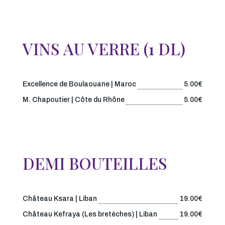
VINS AU VERRE (1 DL)
Excellence de Boulaouane | Maroc
5.00€
M. Chapoutier | Côte du Rhône
5.00€
DEMI BOUTEILLES
Château Ksara | Liban
19.00€
Château Kefraya (Les bretèches) | Liban
19.00€