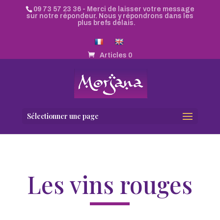
09 73 57 23 36
- Merci de laisser votre message
sur notre répondeur. Nous y répondrons dans les
plus brefs délais.
Articles 0
Sélectionner une page
Les vins rouges