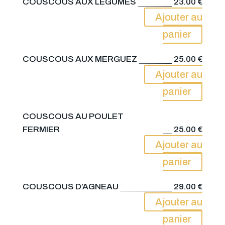
COUSCOUS AUX LÉGUMES
23.00
€
Ajouter au
panier
COUSCOUS AUX MERGUEZ
25.00
€
Ajouter au
panier
COUSCOUS AU POULET
FERMIER
25.00
€
Ajouter au
panier
COUSCOUS D’AGNEAU
29.00
€
Ajouter au
panier