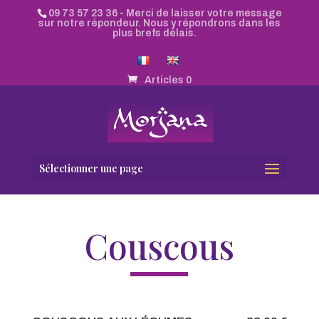
09 73 57 23 36
- Merci de laisser votre message
sur notre répondeur. Nous y répondrons dans les
plus brefs délais.
Articles 0
Sélectionner une page
Couscous