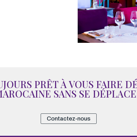
UJOURS PRÊT À VOUS FAIRE D
AROCAINE SANS SE DÉPLAC
Contactez-nous