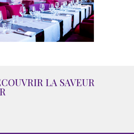
ÉCOUVRIR LA SAVEUR
ER